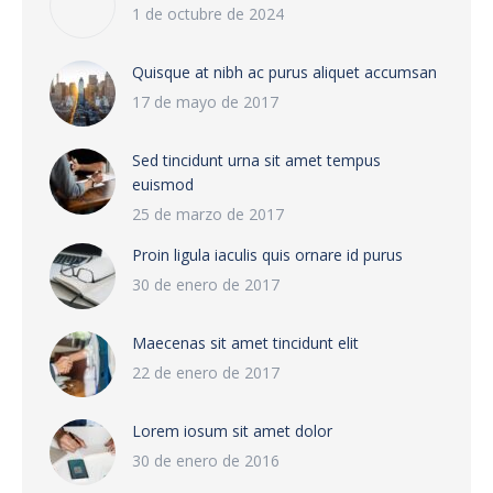
1 de octubre de 2024
Quisque at nibh ac purus aliquet accumsan
17 de mayo de 2017
Sed tincidunt urna sit amet tempus
euismod
25 de marzo de 2017
Proin ligula iaculis quis ornare id purus
30 de enero de 2017
Maecenas sit amet tincidunt elit
22 de enero de 2017
Lorem iosum sit amet dolor
30 de enero de 2016