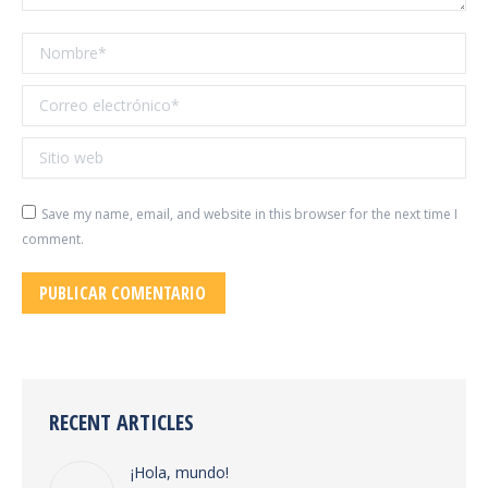
Nombre *
Correo electrónico *
Sitio web
Save my name, email, and website in this browser for the next time I
comment.
PUBLICAR COMENTARIO
RECENT ARTICLES
¡Hola, mundo!