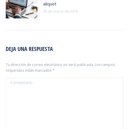
aliquet
25 de marzo de 2015
DEJA UNA RESPUESTA
Tu dirección de correo electrónico no será publicada. Los campos
requeridos están marcados
*
Comentario