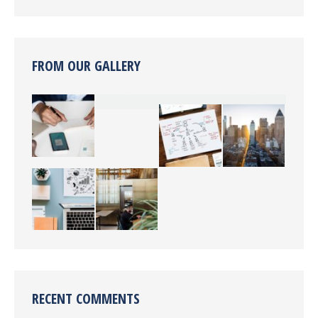
FROM OUR GALLERY
RECENT COMMENTS